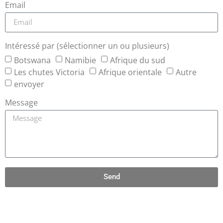
Email
Intéressé par (sélectionner un ou plusieurs)
Botswana
Namibie
Afrique du sud
Les chutes Victoria
Afrique orientale
Autre
envoyer
Message
Send