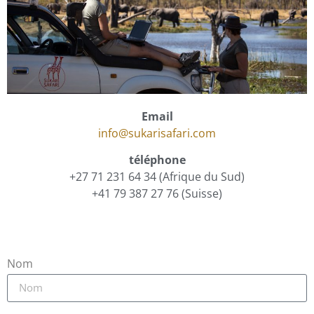
Email
info@sukarisafari.com
​téléphone
+27 71 231 64 34 (Afrique du Sud)
+41 79 387 27 76 (​Suisse)
Nom