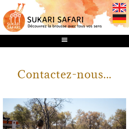
Contactez-nous...